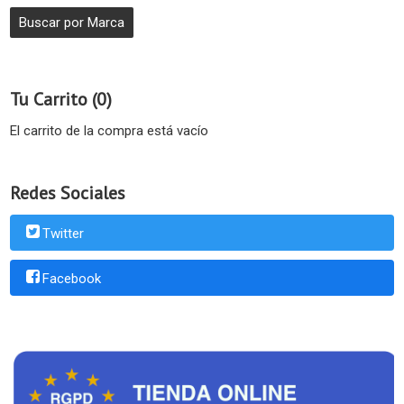
Tu Carrito (0)
El carrito de la compra está vacío
Redes Sociales
Twitter
Facebook