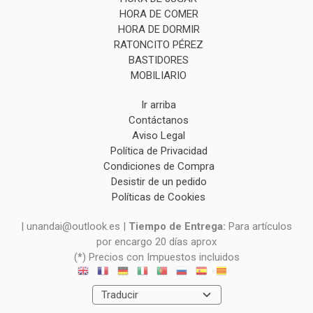
HORA DE COMER
HORA DE DORMIR
RATONCITO PÉREZ
BASTIDORES
MOBILIARIO
Ir arriba
Contáctanos
Aviso Legal
Política de Privacidad
Condiciones de Compra
Desistir de un pedido
Políticas de Cookies
| unandai@outlook.es |
Tiempo de Entrega:
Para artículos
por encargo 20 días aprox
(*) Precios con Impuestos incluidos