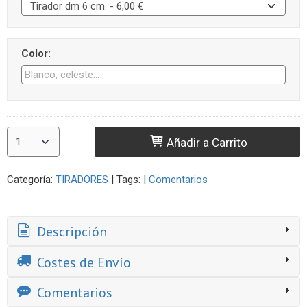
Color:
Añadir a Carrito
Categoría:
TIRADORES
|
Tags:
|
Comentarios
Descripción
Costes de Envío
Comentarios