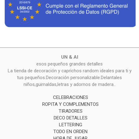
UN & AI
esos pequeños grandes detalles
La tienda de decoración y caprichos random ideales para ti y
tus pequeños.Decoración personalizable.Delantales
niños,guirnaldas,letras y adornos de madera..
CELEBRACIONES
ROPITA Y COMPLEMENTOS
TIRADORES
DECO DETALLES
LETTERING
TODO EN ORDEN
HORA DE JUGAR