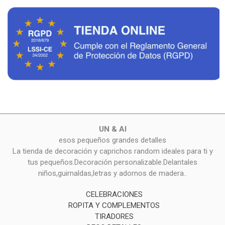
UN & AI
esos pequeños grandes detalles
La tienda de decoración y caprichos random ideales para ti y
tus pequeños.Decoración personalizable.Delantales
niños,guirnaldas,letras y adornos de madera..
CELEBRACIONES
ROPITA Y COMPLEMENTOS
TIRADORES