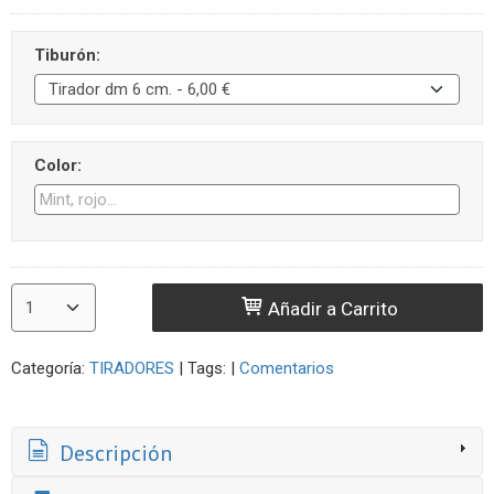
Tiburón:
Color:
Añadir a Carrito
Categoría:
TIRADORES
|
Tags:
|
Comentarios
Descripción