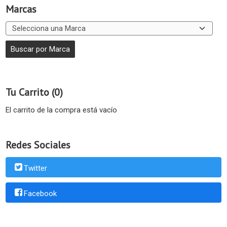
Marcas
Tu Carrito (0)
El carrito de la compra está vacío
Redes Sociales
Twitter
Facebook