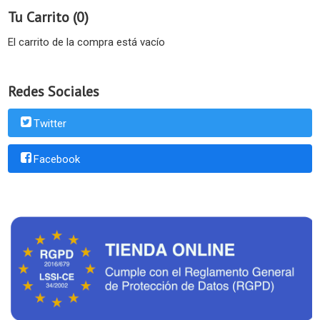
Tu Carrito (0)
El carrito de la compra está vacío
Redes Sociales
Twitter
Facebook