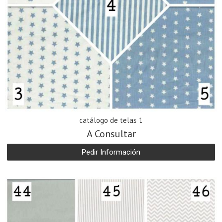
catálogo de telas 1
A Consultar
Pedir Información