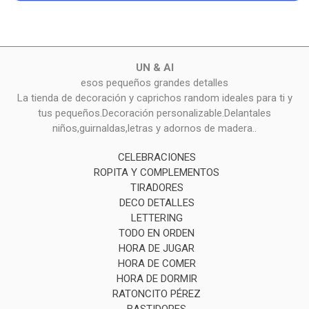
UN & AI
esos pequeños grandes detalles
La tienda de decoración y caprichos random ideales para ti y
tus pequeños.Decoración personalizable.Delantales
niños,guirnaldas,letras y adornos de madera..
CELEBRACIONES
ROPITA Y COMPLEMENTOS
TIRADORES
DECO DETALLES
LETTERING
TODO EN ORDEN
HORA DE JUGAR
HORA DE COMER
HORA DE DORMIR
RATONCITO PÉREZ