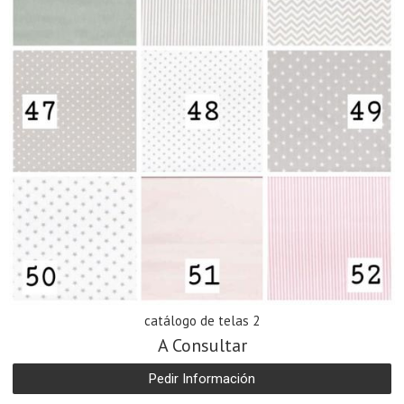
catálogo de telas 2
A Consultar
Pedir Información