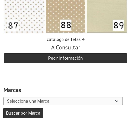
catálogo de telas 4
A Consultar
Pedir Información
Marcas