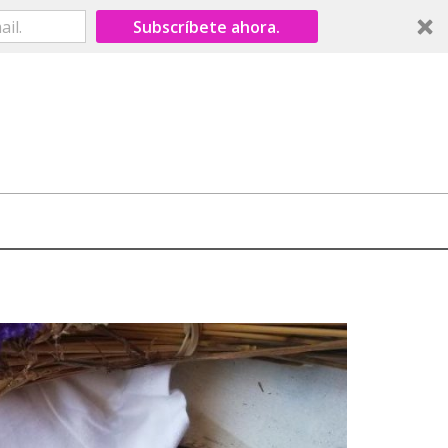
Subscríbete ahora.