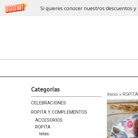
Si quieres conocer nuestros descuentos y 
Categorías
Inicio
»
ROPIT
CELEBRACIONES
ROPITA Y COMPLEMENTOS
ACCESORIOS
ROPITA
telas