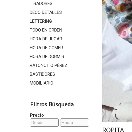
TIRADORES
DECO DETALLES
LETTERING
TODO EN ORDEN
HORA DE JUGAR
HORA DE COMER
HORA DE DORMIR
RATONCITO PÉREZ
BASTIDORES
MOBILIARIO
Filtros Búsqueda
Precio
ROPITA