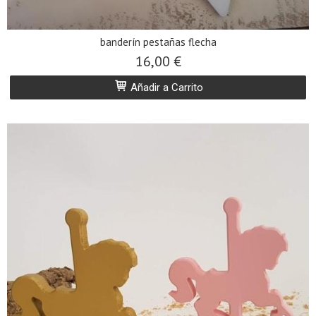
banderín pestañas flecha
16,00 €
Añadir a Carrito