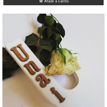
Añadir a Carrito