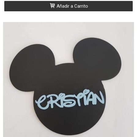
Añadir a Carrito