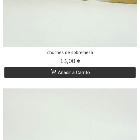
chuches de sobremesa
13,00 €
Añadir a Carrito