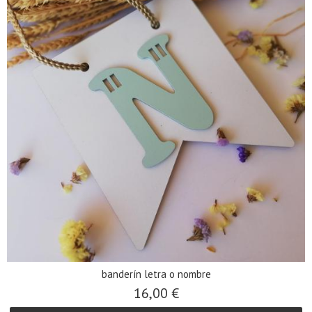
banderín letra o nombre
16,00 €