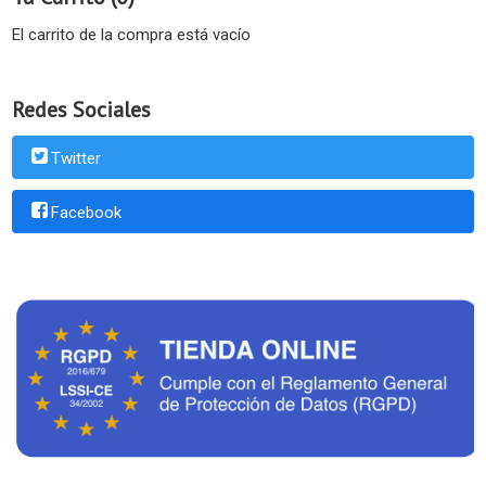
El carrito de la compra está vacío
Redes Sociales
Twitter
Facebook