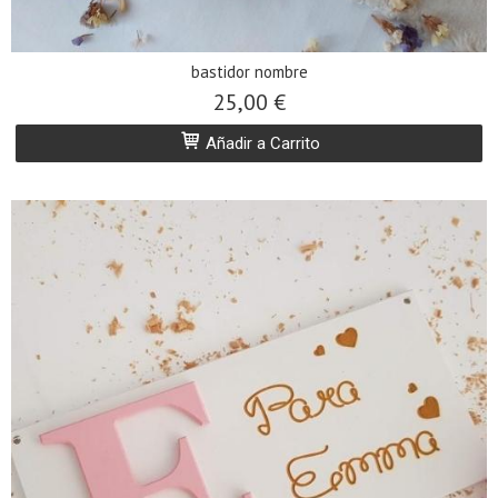
bastidor nombre
25,00 €
Añadir a Carrito