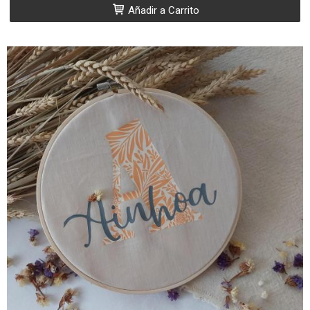
Añadir a Carrito