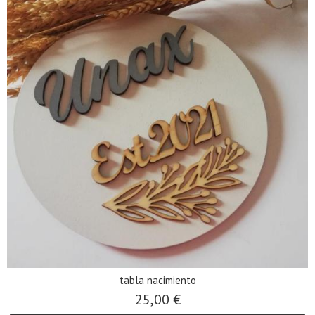
tabla nacimiento
25,00 €