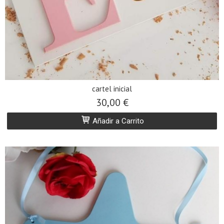
cartel inicial
30,00 €
Añadir a Carrito