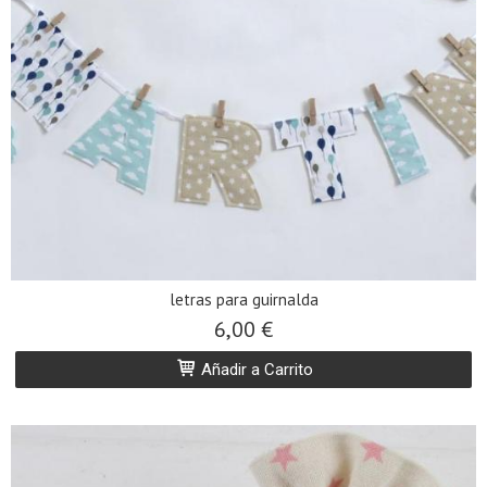
letras para guirnalda
6,00 €
Añadir a Carrito