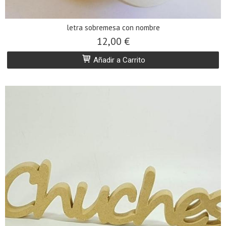
letra sobremesa con nombre
12,00 €
Añadir a Carrito