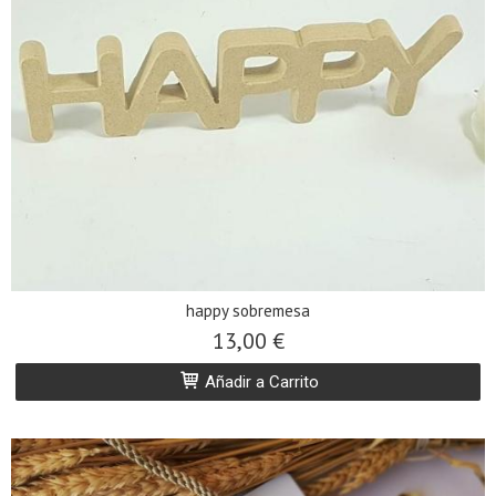
happy sobremesa
13,00 €
Añadir a Carrito