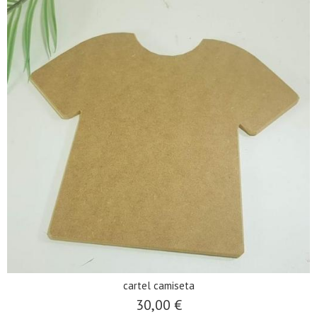
cartel camiseta
30,00 €