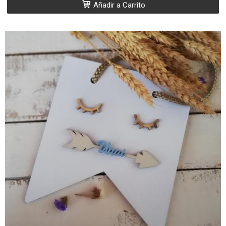
Añadir a Carrito