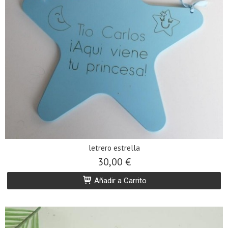
letrero estrella
30,00 €
Añadir a Carrito