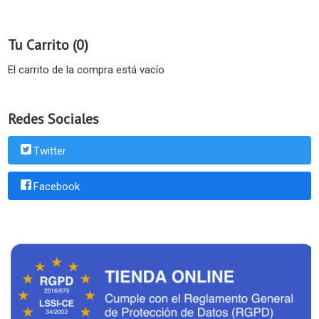
Tu Carrito (0)
El carrito de la compra está vacío
Redes Sociales
Twitter
Facebook