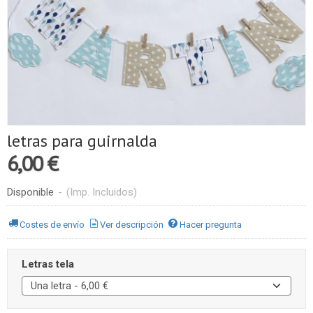
letras para guirnalda
6,00 €
Disponible
-
(Imp. Incluidos)
Costes de envío
Ver descripción
Hacer pregunta
Letras tela