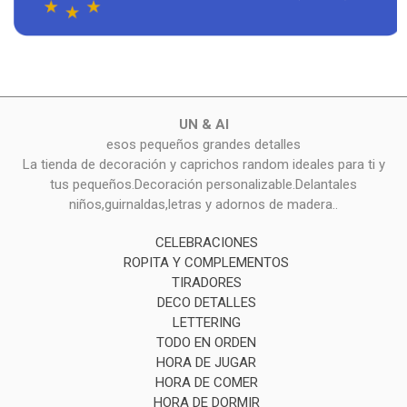
UN & AI
esos pequeños grandes detalles
La tienda de decoración y caprichos random ideales para ti y
tus pequeños.Decoración personalizable.Delantales
niños,guirnaldas,letras y adornos de madera..
CELEBRACIONES
ROPITA Y COMPLEMENTOS
TIRADORES
DECO DETALLES
LETTERING
TODO EN ORDEN
HORA DE JUGAR
HORA DE COMER
HORA DE DORMIR