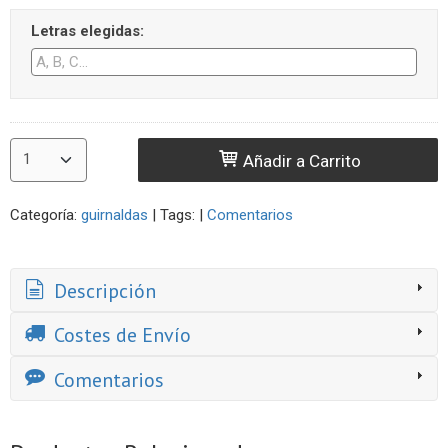
Letras elegidas:
Añadir a Carrito
Categoría:
guirnaldas
|
Tags:
|
Comentarios
Descripción
Costes de Envío
Comentarios