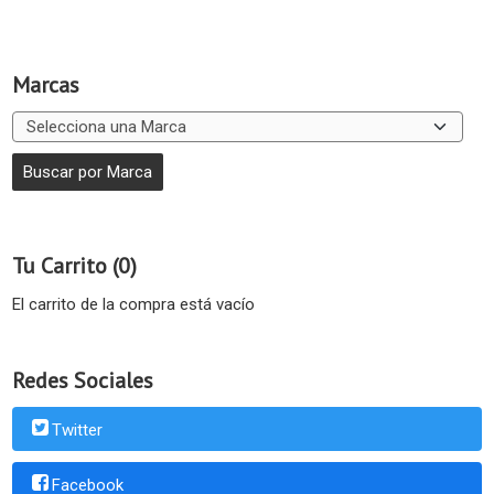
Marcas
Tu Carrito (0)
El carrito de la compra está vacío
Redes Sociales
Twitter
Facebook