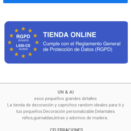
UN & AI
esos pequeños grandes detalles
La tienda de decoración y caprichos random ideales para ti y
tus pequeños.Decoración personalizable.Delantales
niños,guirnaldas,letras y adornos de madera..
CELEBRACIONES