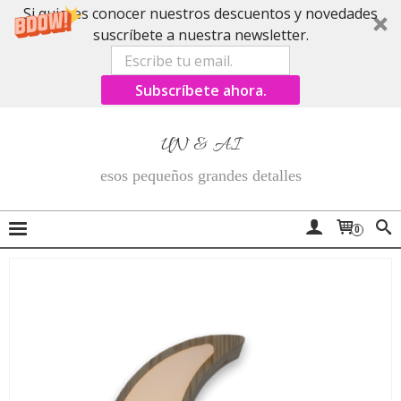
Si quieres conocer nuestros descuentos y novedades
suscríbete a nuestra newsletter.
Subscríbete ahora.
UN & AI
esos pequeños grandes detalles
0