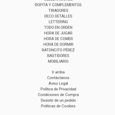
ROPITA Y COMPLEMENTOS
TIRADORES
DECO DETALLES
LETTERING
TODO EN ORDEN
HORA DE JUGAR
HORA DE COMER
HORA DE DORMIR
RATONCITO PÉREZ
BASTIDORES
MOBILIARIO
Ir arriba
Contáctanos
Aviso Legal
Política de Privacidad
Condiciones de Compra
Desistir de un pedido
Políticas de Cookies