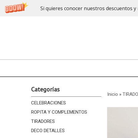
Si quieres conocer nuestros descuentos y 
Categorías
Inicio
»
TIRAD
CELEBRACIONES
ROPITA Y COMPLEMENTOS
TIRADORES
DECO DETALLES