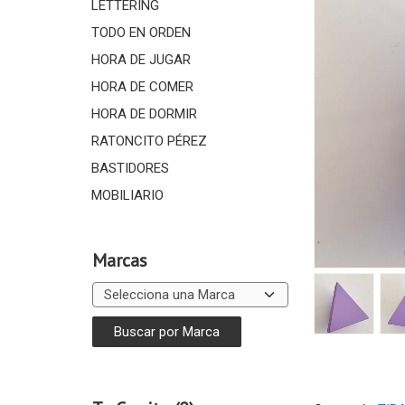
LETTERING
TODO EN ORDEN
HORA DE JUGAR
HORA DE COMER
HORA DE DORMIR
RATONCITO PÉREZ
BASTIDORES
MOBILIARIO
Marcas