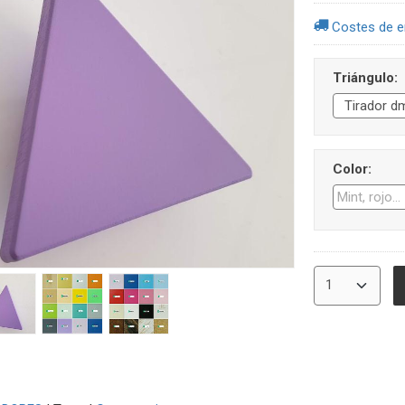
Costes de e
Triángulo:
Color: