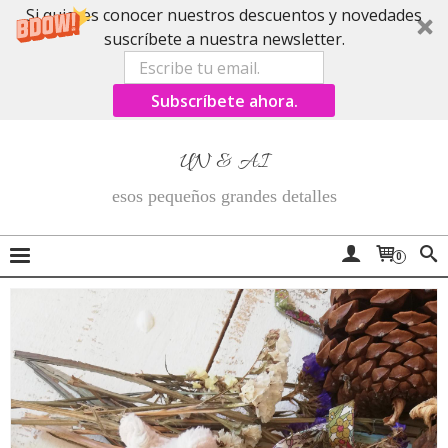
Si quieres conocer nuestros descuentos y novedades
suscríbete a nuestra newsletter.
Subscríbete ahora.
UN & AI
esos pequeños grandes detalles
0