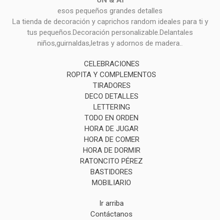
esos pequeños grandes detalles
La tienda de decoración y caprichos random ideales para ti y
tus pequeños.Decoración personalizable.Delantales
niños,guirnaldas,letras y adornos de madera..
CELEBRACIONES
ROPITA Y COMPLEMENTOS
TIRADORES
DECO DETALLES
LETTERING
TODO EN ORDEN
HORA DE JUGAR
HORA DE COMER
HORA DE DORMIR
RATONCITO PÉREZ
BASTIDORES
MOBILIARIO
Ir arriba
Contáctanos