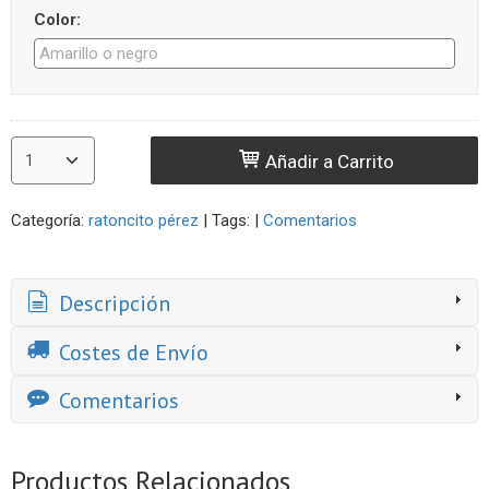
Color:
Añadir a Carrito
Categoría:
ratoncito pérez
|
Tags:
|
Comentarios
Descripción
Costes de Envío
Comentarios
Productos Relacionados