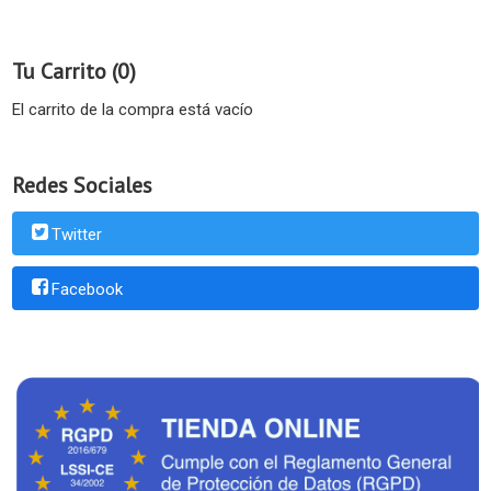
Tu Carrito (0)
El carrito de la compra está vacío
Redes Sociales
Twitter
Facebook