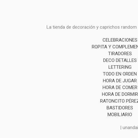
La tienda de decoración y caprichos random i
CELEBRACIONES
ROPITA Y COMPLEME
TIRADORES
DECO DETALLES
LETTERING
TODO EN ORDEN
HORA DE JUGAR
HORA DE COMER
HORA DE DORMIR
RATONCITO PÉRE
BASTIDORES
MOBILIARIO
| unanda