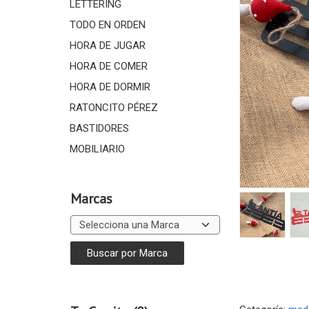
LETTERING
TODO EN ORDEN
HORA DE JUGAR
HORA DE COMER
HORA DE DORMIR
RATONCITO PÉREZ
BASTIDORES
MOBILIARIO
Marcas