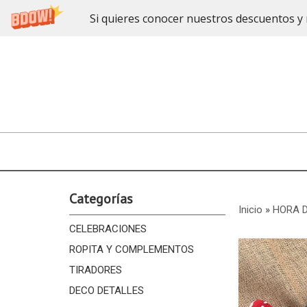
Si quieres conocer nuestros descuentos y 
Categorías
Inicio
»
HORA 
CELEBRACIONES
ROPITA Y COMPLEMENTOS
TIRADORES
DECO DETALLES