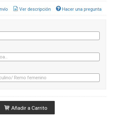
nvío
Ver descripción
Hacer una pregunta
Añadir a Carrito