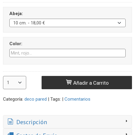
Abeja:
Color:
Añadir a Carrito
Categoría:
deco pared
|
Tags:
|
Comentarios
Descripción