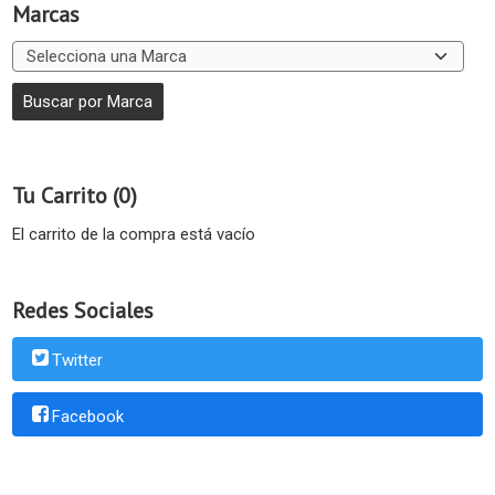
Marcas
Tu Carrito (0)
El carrito de la compra está vacío
Redes Sociales
Twitter
Facebook