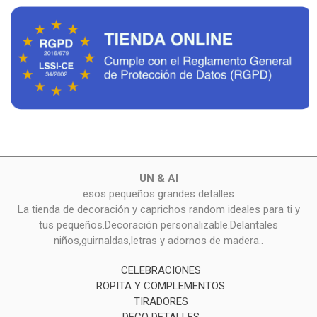
UN & AI
esos pequeños grandes detalles
La tienda de decoración y caprichos random ideales para ti y
tus pequeños.Decoración personalizable.Delantales
niños,guirnaldas,letras y adornos de madera..
CELEBRACIONES
ROPITA Y COMPLEMENTOS
TIRADORES
DECO DETALLES