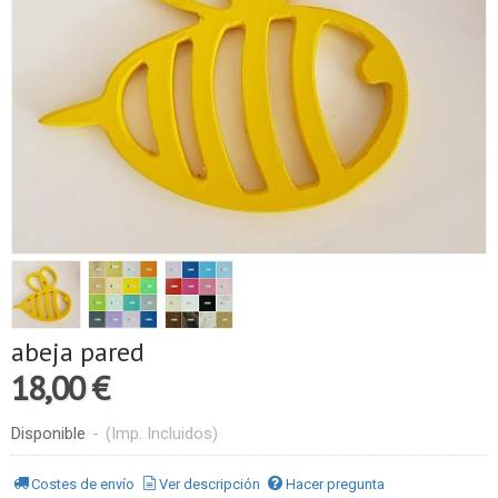
abeja pared
18,00 €
Disponible
-
(Imp. Incluidos)
Costes de envío
Ver descripción
Hacer pregunta