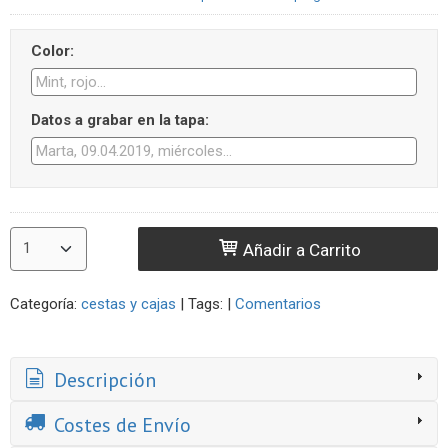
Color:
Datos a grabar en la tapa:
Añadir a Carrito
Categoría:
cestas y cajas
|
Tags:
|
Comentarios
Descripción
Costes de Envío