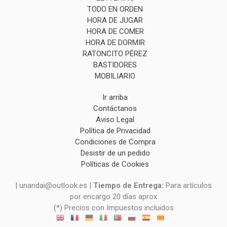
TODO EN ORDEN
HORA DE JUGAR
HORA DE COMER
HORA DE DORMIR
RATONCITO PÉREZ
BASTIDORES
MOBILIARIO
Ir arriba
Contáctanos
Aviso Legal
Política de Privacidad
Condiciones de Compra
Desistir de un pedido
Políticas de Cookies
| unandai@outlook.es |
Tiempo de Entrega:
Para artículos
por encargo 20 días aprox
(*) Precios con Impuestos incluidos