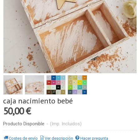
caja nacimiento bebé
50,00 €
Producto Disponible
-
(Imp. Incluidos)
Costes de envío
Ver descripción
Hacer pregunta