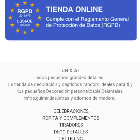
UN & AI
esos pequeños grandes detalles
La tienda de decoración y caprichos random ideales para ti y
tus pequeños.Decoración personalizable.Delantales
niños,guirnaldas,letras y adornos de madera..
CELEBRACIONES
ROPITA Y COMPLEMENTOS
TIRADORES
DECO DETALLES
LETTERING