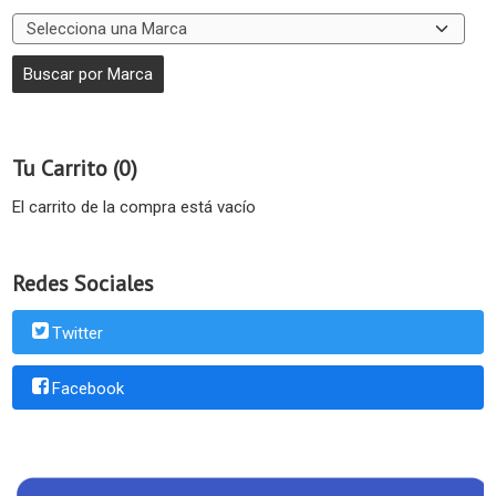
Tu Carrito (0)
El carrito de la compra está vacío
Redes Sociales
Twitter
Facebook