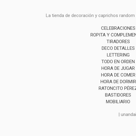
La tienda de decoración y caprichos random i
CELEBRACIONES
ROPITA Y COMPLEME
TIRADORES
DECO DETALLES
LETTERING
TODO EN ORDEN
HORA DE JUGAR
HORA DE COMER
HORA DE DORMIR
RATONCITO PÉRE
BASTIDORES
MOBILIARIO
| unanda