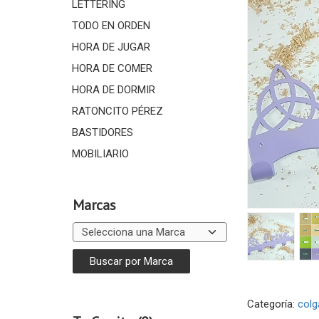
LETTERING
TODO EN ORDEN
HORA DE JUGAR
HORA DE COMER
HORA DE DORMIR
RATONCITO PÉREZ
BASTIDORES
MOBILIARIO
Marcas
Categoría:
colg