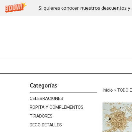
Si quieres conocer nuestros descuentos y 
Categorías
Inicio
»
TODO 
CELEBRACIONES
ROPITA Y COMPLEMENTOS
TIRADORES
DECO DETALLES