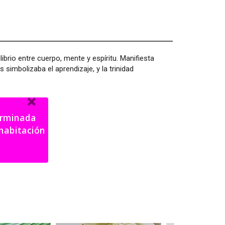
ilibrio entre cuerpo, mente y espíritu. Manifiesta
as simbolizaba el aprendizaje, y la trinidad
terminada