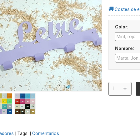
Costes de e
Color:
Nombre:
adores
|
Tags:
|
Comentarios