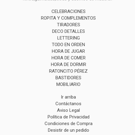
CELEBRACIONES
ROPITA Y COMPLEMENTOS
TIRADORES
DECO DETALLES
LETTERING
TODO EN ORDEN
HORA DE JUGAR
HORA DE COMER
HORA DE DORMIR
RATONCITO PÉREZ
BASTIDORES
MOBILIARIO
Ir arriba
Contáctanos
Aviso Legal
Política de Privacidad
Condiciones de Compra
Desistir de un pedido