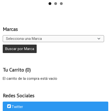
Marcas
Tu Carrito (0)
El carrito de la compra está vacío
Redes Sociales
Twitter