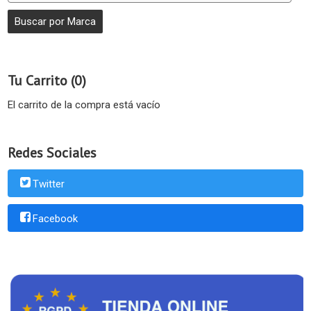
Tu Carrito (0)
El carrito de la compra está vacío
Redes Sociales
Twitter
Facebook