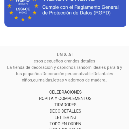
UN & AI
esos pequeños grandes detalles
La tienda de decoración y caprichos random ideales para ti y
tus pequeños.Decoración personalizable.Delantales
niños,guirnaldas,letras y adornos de madera..
CELEBRACIONES
ROPITA Y COMPLEMENTOS
TIRADORES
DECO DETALLES
LETTERING
TODO EN ORDEN