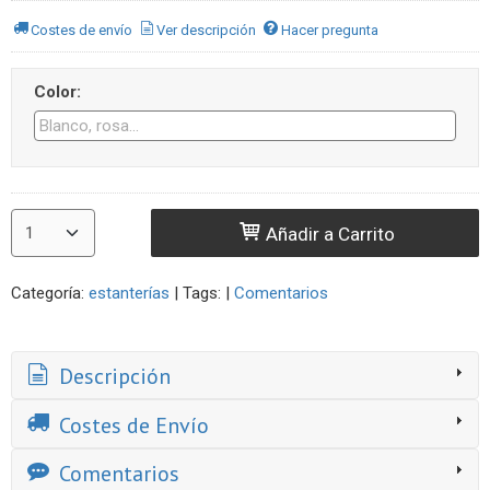
Costes de envío
Ver descripción
Hacer pregunta
Color:
Añadir a Carrito
Categoría:
estanterías
|
Tags:
|
Comentarios
Descripción
Costes de Envío
Comentarios