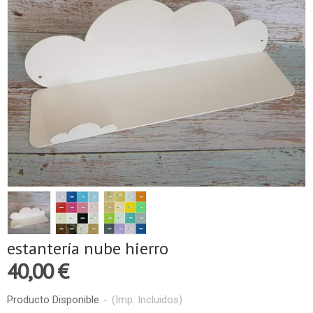
estantería nube hierro
40,00 €
Producto Disponible
-
(Imp. Incluidos)