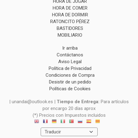
HORA DE JUGAR
HORA DE COMER
HORA DE DORMIR
RATONCITO PÉREZ
BASTIDORES
MOBILIARIO
Ir arriba
Contáctanos
Aviso Legal
Política de Privacidad
Condiciones de Compra
Desistir de un pedido
Políticas de Cookies
| unandai@outlook.es |
Tiempo de Entrega:
Para artículos
por encargo 20 días aprox
(*) Precios con Impuestos incluidos