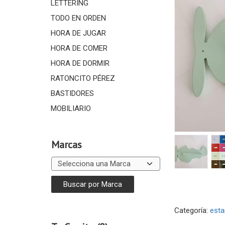
LETTERING
TODO EN ORDEN
HORA DE JUGAR
HORA DE COMER
HORA DE DORMIR
RATONCITO PÉREZ
BASTIDORES
MOBILIARIO
Marcas
Categoría:
esta