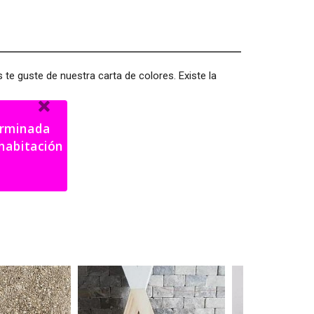
te guste de nuestra carta de colores. Existe la
terminada