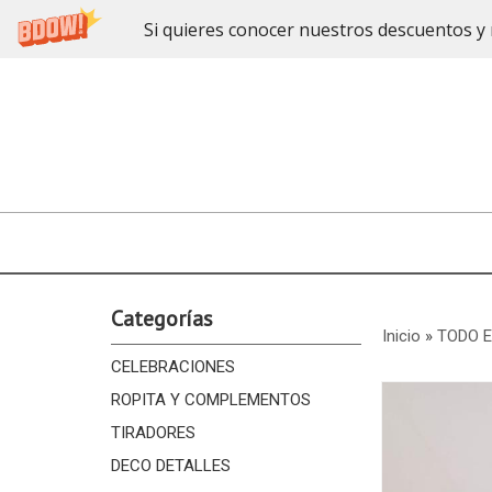
Si quieres conocer nuestros descuentos y 
Categorías
Inicio
»
TODO 
CELEBRACIONES
ROPITA Y COMPLEMENTOS
TIRADORES
DECO DETALLES