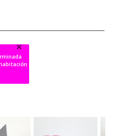
terminada