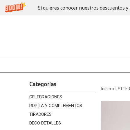
Si quieres conocer nuestros descuentos y 
Categorías
Inicio
»
LETTER
CELEBRACIONES
ROPITA Y COMPLEMENTOS
TIRADORES
DECO DETALLES