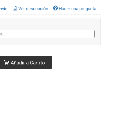
nvío
Ver descripción
Hacer una pregunta
Añadir a Carrito