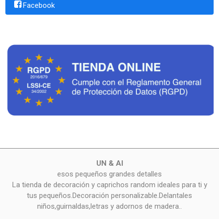
Facebook
UN & AI
esos pequeños grandes detalles
La tienda de decoración y caprichos random ideales para ti y
tus pequeños.Decoración personalizable.Delantales
niños,guirnaldas,letras y adornos de madera..