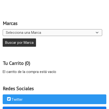
Marcas
Tu Carrito (0)
El carrito de la compra está vacío
Redes Sociales
Twitter