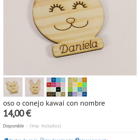
oso o conejo kawai con nombre
14,00 €
Disponible
-
(Imp. Incluidos)