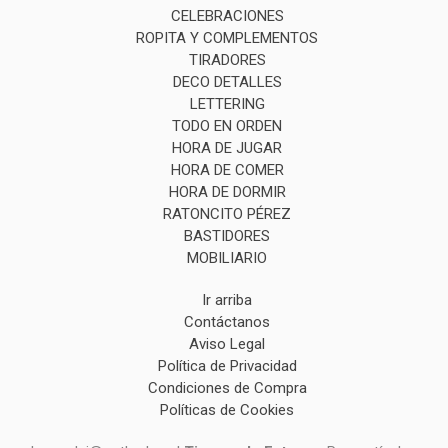
CELEBRACIONES
ROPITA Y COMPLEMENTOS
TIRADORES
DECO DETALLES
LETTERING
TODO EN ORDEN
HORA DE JUGAR
HORA DE COMER
HORA DE DORMIR
RATONCITO PÉREZ
BASTIDORES
MOBILIARIO
Ir arriba
Contáctanos
Aviso Legal
Política de Privacidad
Condiciones de Compra
Políticas de Cookies