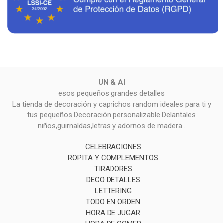
UN & AI
esos pequeños grandes detalles
La tienda de decoración y caprichos random ideales para ti y
tus pequeños.Decoración personalizable.Delantales
niños,guirnaldas,letras y adornos de madera..
CELEBRACIONES
ROPITA Y COMPLEMENTOS
TIRADORES
DECO DETALLES
LETTERING
TODO EN ORDEN
HORA DE JUGAR