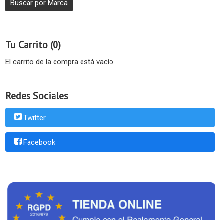
Tu Carrito (0)
El carrito de la compra está vacío
Redes Sociales
Twitter
Facebook