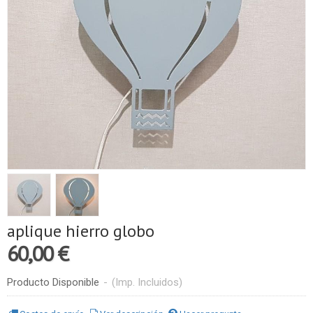
aplique hierro globo
60,00 €
Producto Disponible
-
(Imp. Incluidos)