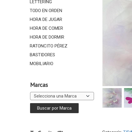
LETTERING
TODO EN ORDEN
HORA DE JUGAR
HORA DE COMER
HORA DE DORMIR
RATONCITO PÉREZ
BASTIDORES
MOBILIARIO
Marcas