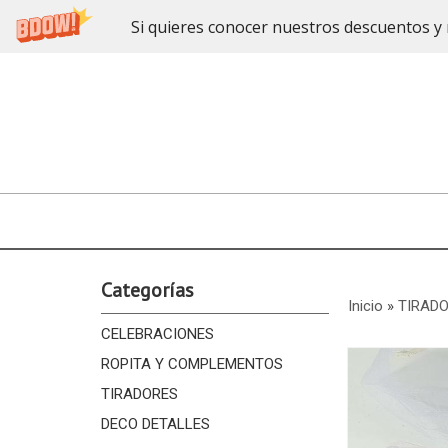
Si quieres conocer nuestros descuentos y 
Categorías
Inicio
»
TIRAD
CELEBRACIONES
ROPITA Y COMPLEMENTOS
TIRADORES
DECO DETALLES