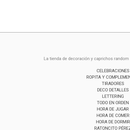
La tienda de decoración y caprichos random i
CELEBRACIONES
ROPITA Y COMPLEME
TIRADORES
DECO DETALLES
LETTERING
TODO EN ORDEN
HORA DE JUGAR
HORA DE COMER
HORA DE DORMIR
RATONCITO PÉRE