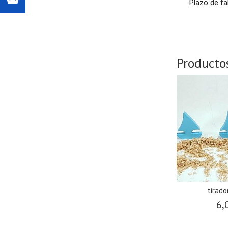
Plazo de fa
Producto
tirado
6,