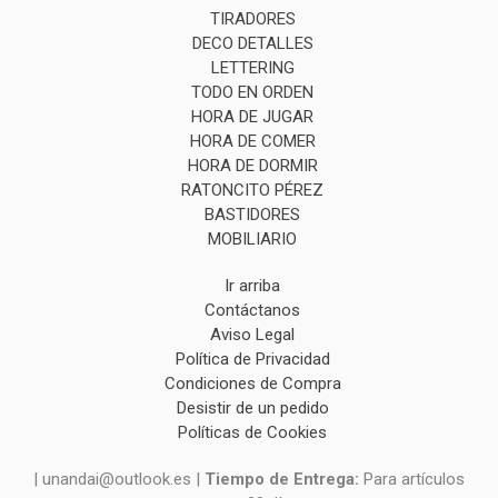
TIRADORES
DECO DETALLES
LETTERING
TODO EN ORDEN
HORA DE JUGAR
HORA DE COMER
HORA DE DORMIR
RATONCITO PÉREZ
BASTIDORES
MOBILIARIO
Ir arriba
Contáctanos
Aviso Legal
Política de Privacidad
Condiciones de Compra
Desistir de un pedido
Políticas de Cookies
| unandai@outlook.es |
Tiempo de Entrega:
Para artículos