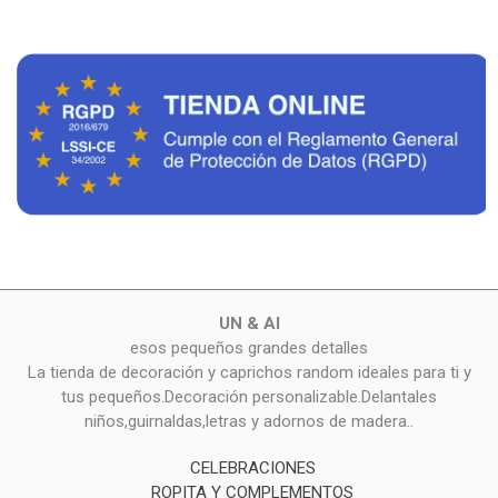
UN & AI
esos pequeños grandes detalles
La tienda de decoración y caprichos random ideales para ti y
tus pequeños.Decoración personalizable.Delantales
niños,guirnaldas,letras y adornos de madera..
CELEBRACIONES
ROPITA Y COMPLEMENTOS