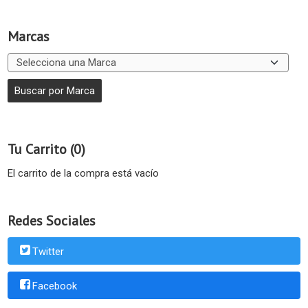
Marcas
Tu Carrito (0)
El carrito de la compra está vacío
Redes Sociales
Twitter
Facebook