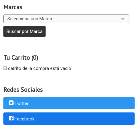
Marcas
Tu Carrito (0)
El carrito de la compra está vacío
Redes Sociales
Twitter
Facebook