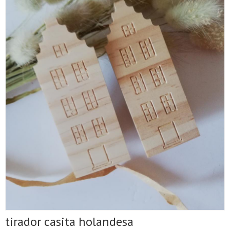
tirador casita holandesa