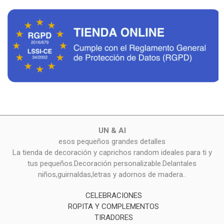
UN & AI
esos pequeños grandes detalles
La tienda de decoración y caprichos random ideales para ti y
tus pequeños.Decoración personalizable.Delantales
niños,guirnaldas,letras y adornos de madera..
CELEBRACIONES
ROPITA Y COMPLEMENTOS
TIRADORES