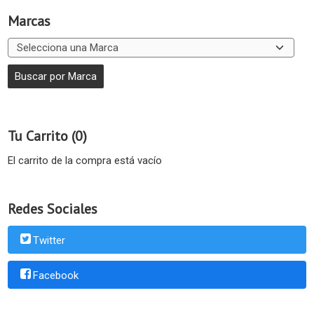
Marcas
Tu Carrito (0)
El carrito de la compra está vacío
Redes Sociales
Twitter
Facebook