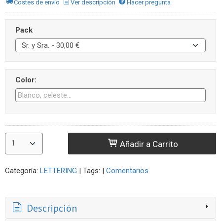
Costes de envío
Ver descripción
Hacer pregunta
Pack
Color:
Añadir a Carrito
Categoría:
LETTERING
|
Tags:
|
Comentarios
Descripción