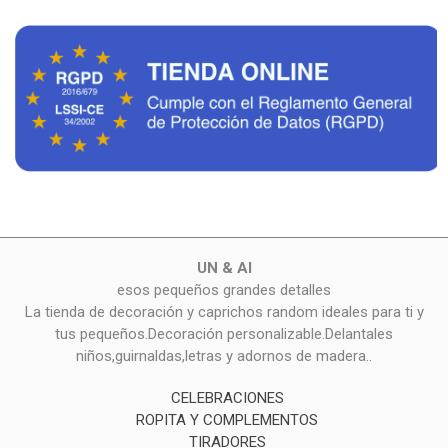
UN & AI
esos pequeños grandes detalles
La tienda de decoración y caprichos random ideales para ti y
tus pequeños.Decoración personalizable.Delantales
niños,guirnaldas,letras y adornos de madera..
CELEBRACIONES
ROPITA Y COMPLEMENTOS
TIRADORES