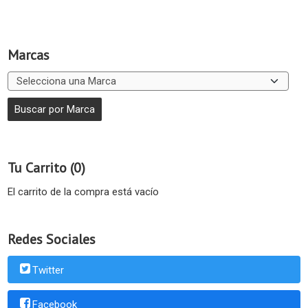
Marcas
Tu Carrito (0)
El carrito de la compra está vacío
Redes Sociales
Twitter
Facebook