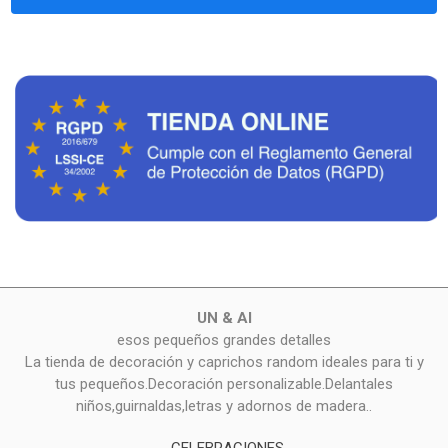
UN & AI
esos pequeños grandes detalles
La tienda de decoración y caprichos random ideales para ti y
tus pequeños.Decoración personalizable.Delantales
niños,guirnaldas,letras y adornos de madera..