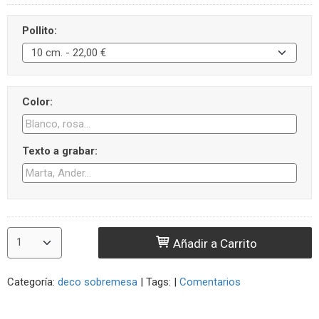
Pollito:
Color:
Texto a grabar:
Añadir a Carrito
Categoría:
deco sobremesa
|
Tags:
|
Comentarios