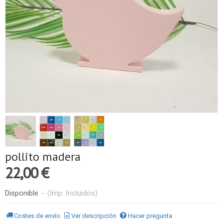
pollito madera
22,00 €
Disponible
-
(Imp. Incluidos)
Costes de envío
Ver descripción
Hacer pregunta