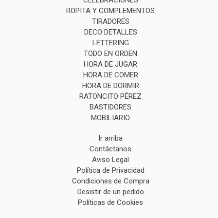
CELEBRACIONES
ROPITA Y COMPLEMENTOS
TIRADORES
DECO DETALLES
LETTERING
TODO EN ORDEN
HORA DE JUGAR
HORA DE COMER
HORA DE DORMIR
RATONCITO PÉREZ
BASTIDORES
MOBILIARIO
Ir arriba
Contáctanos
Aviso Legal
Política de Privacidad
Condiciones de Compra
Desistir de un pedido
Políticas de Cookies