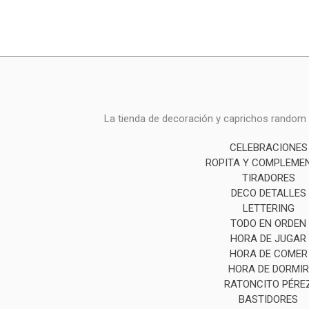
La tienda de decoración y caprichos random i
CELEBRACIONES
ROPITA Y COMPLEME
TIRADORES
DECO DETALLES
LETTERING
TODO EN ORDEN
HORA DE JUGAR
HORA DE COMER
HORA DE DORMIR
RATONCITO PÉRE
BASTIDORES