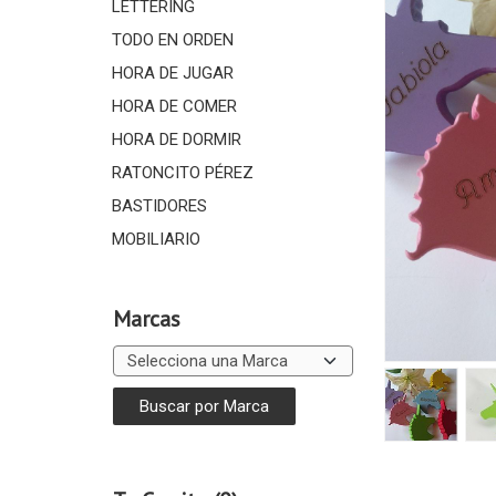
LETTERING
TODO EN ORDEN
HORA DE JUGAR
HORA DE COMER
HORA DE DORMIR
RATONCITO PÉREZ
BASTIDORES
MOBILIARIO
Marcas