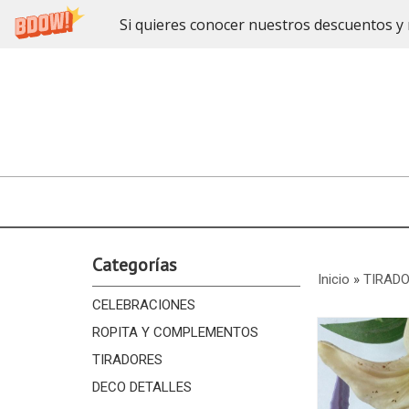
Si quieres conocer nuestros descuentos y 
Categorías
Inicio
»
TIRAD
CELEBRACIONES
ROPITA Y COMPLEMENTOS
TIRADORES
DECO DETALLES