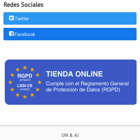
Redes Sociales
Twitter
Facebook
UN & AI