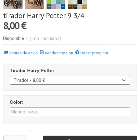
tirador Harry Potter 9 3/4
8,00 €
Disponible
-
(Imp. Incluidos)
Costes de envío
Ver descripción
Hacer pregunta
Tirador Harry Potter
Color: