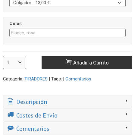
Color:
Añadir a Carrito
Categoría:
TIRADORES
|
Tags:
|
Comentarios
Descripción
Costes de Envío
Comentarios