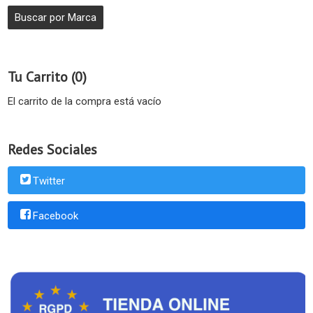
Tu Carrito (0)
El carrito de la compra está vacío
Redes Sociales
Twitter
Facebook