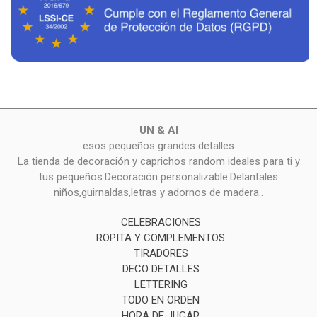
UN & AI
esos pequeños grandes detalles
La tienda de decoración y caprichos random ideales para ti y
tus pequeños.Decoración personalizable.Delantales
niños,guirnaldas,letras y adornos de madera..
CELEBRACIONES
ROPITA Y COMPLEMENTOS
TIRADORES
DECO DETALLES
LETTERING
TODO EN ORDEN
HORA DE JUGAR