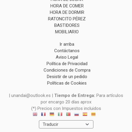
HORA DE COMER
HORA DE DORMIR
RATONCITO PÉREZ
BASTIDORES
MOBILIARIO
Ir arriba
Contáctanos
Aviso Legal
Política de Privacidad
Condiciones de Compra
Desistir de un pedido
Políticas de Cookies
| unandai@outlook.es |
Tiempo de Entrega:
Para artículos
por encargo 20 días aprox
(*) Precios con Impuestos incluidos