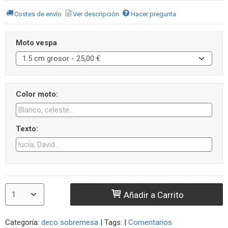
Costes de envío
Ver descripción
Hacer pregunta
Moto vespa
Color moto:
Texto:
Añadir a Carrito
Categoría:
deco sobremesa
|
Tags:
|
Comentarios