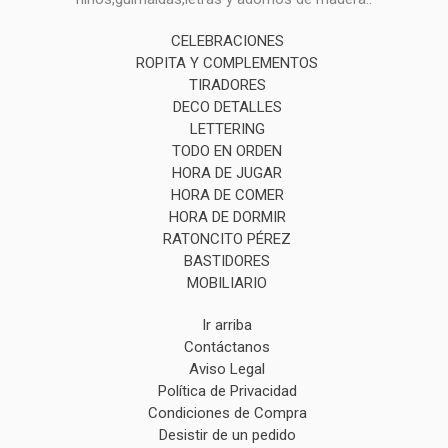
CELEBRACIONES
ROPITA Y COMPLEMENTOS
TIRADORES
DECO DETALLES
LETTERING
TODO EN ORDEN
HORA DE JUGAR
HORA DE COMER
HORA DE DORMIR
RATONCITO PÉREZ
BASTIDORES
MOBILIARIO
Ir arriba
Contáctanos
Aviso Legal
Política de Privacidad
Condiciones de Compra
Desistir de un pedido