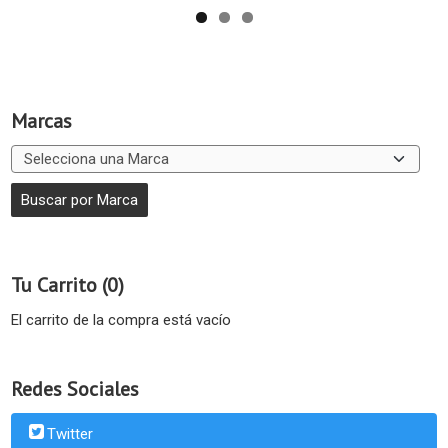
Marcas
Tu Carrito (0)
El carrito de la compra está vacío
Redes Sociales
Twitter