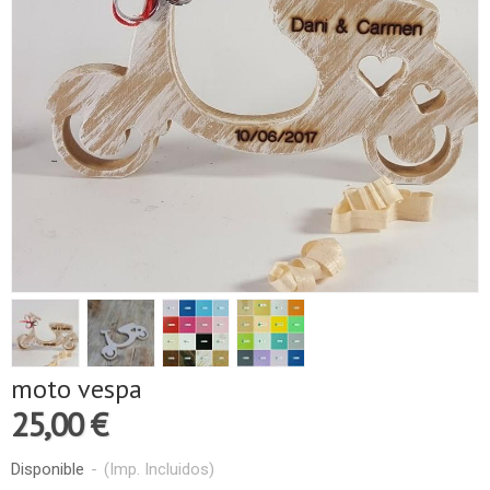
moto vespa
25,00 €
Disponible
-
(Imp. Incluidos)