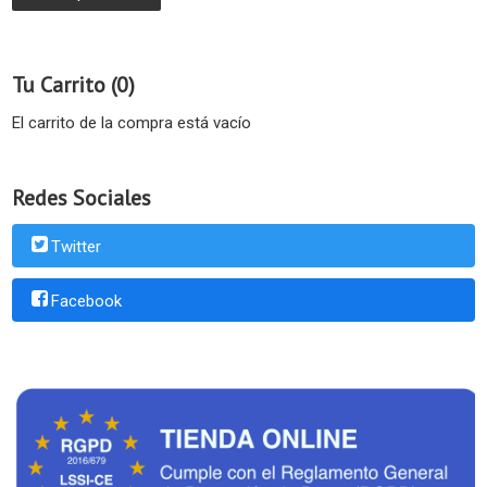
Tu Carrito (0)
El carrito de la compra está vacío
Redes Sociales
Twitter
Facebook