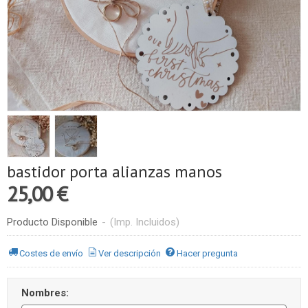
bastidor porta alianzas manos
25,00 €
Producto Disponible
-
(Imp. Incluidos)
Costes de envío
Ver descripción
Hacer pregunta
Nombres: