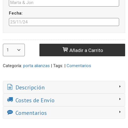
Fecha:
Añadir a Carrito
Categoría:
porta alianzas
|
Tags:
|
Comentarios
Descripción
Costes de Envío
Comentarios