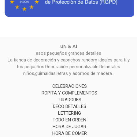
UN & AI
esos pequeños grandes detalles
La tienda de decoración y caprichos random ideales para ti y
tus pequeños.Decoración personalizable.Delantales
niños,guirnaldas,letras y adornos de madera..
CELEBRACIONES
ROPITA Y COMPLEMENTOS
TIRADORES
DECO DETALLES
LETTERING
TODO EN ORDEN
HORA DE JUGAR
HORA DE COMER