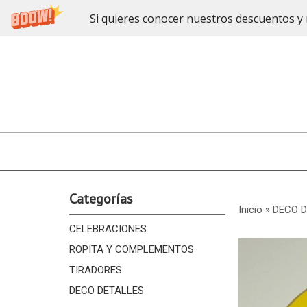
Si quieres conocer nuestros descuentos y 
Categorías
Inicio
»
DECO 
CELEBRACIONES
ROPITA Y COMPLEMENTOS
TIRADORES
DECO DETALLES