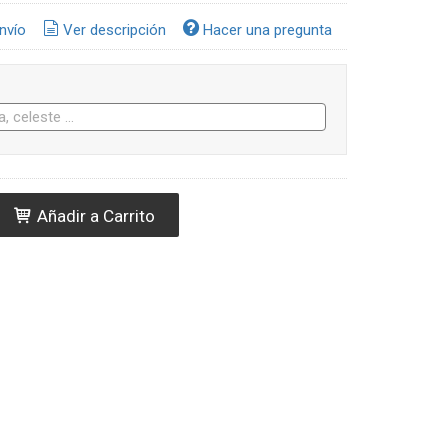
nvío
Ver descripción
Hacer una pregunta
Añadir a Carrito