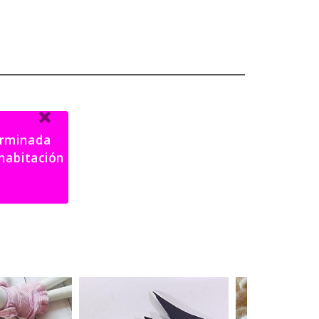
terminada