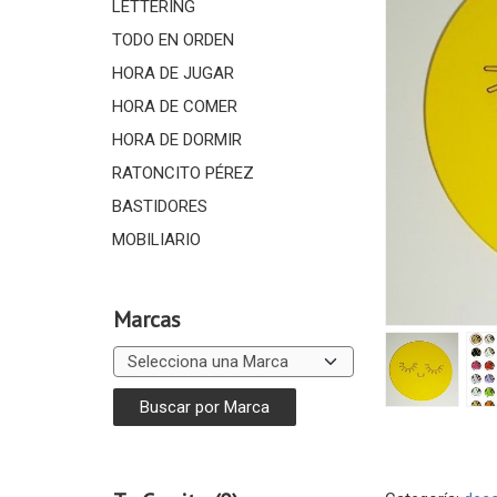
LETTERING
TODO EN ORDEN
HORA DE JUGAR
HORA DE COMER
HORA DE DORMIR
RATONCITO PÉREZ
BASTIDORES
MOBILIARIO
Marcas