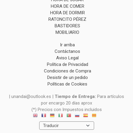
HORA DE COMER
HORA DE DORMIR
RATONCITO PÉREZ
BASTIDORES
MOBILIARIO
Ir arriba
Contáctanos
Aviso Legal
Política de Privacidad
Condiciones de Compra
Desistir de un pedido
Políticas de Cookies
| unandai@outlook.es |
Tiempo de Entrega:
Para artículos
por encargo 20 días aprox
(*) Precios con Impuestos incluidos