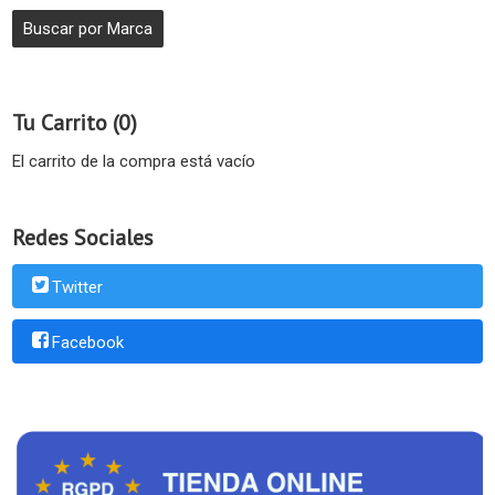
Tu Carrito (0)
El carrito de la compra está vacío
Redes Sociales
Twitter
Facebook