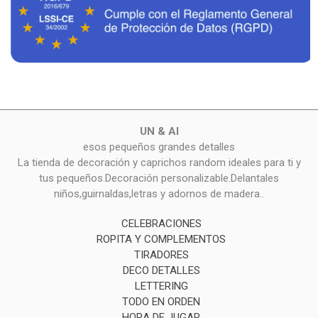
UN & AI
esos pequeños grandes detalles
La tienda de decoración y caprichos random ideales para ti y
tus pequeños.Decoración personalizable.Delantales
niños,guirnaldas,letras y adornos de madera..
CELEBRACIONES
ROPITA Y COMPLEMENTOS
TIRADORES
DECO DETALLES
LETTERING
TODO EN ORDEN
HORA DE JUGAR