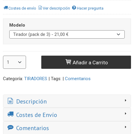
Costes de envío
Ver descripción
Hacer pregunta
Modelo
Añadir a Carrito
Categoría:
TIRADORES
|
Tags:
|
Comentarios
Descripción
Costes de Envío
Comentarios