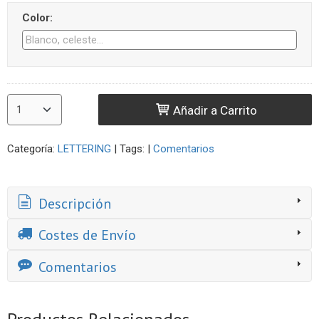
Color:
Añadir a Carrito
Categoría:
LETTERING
|
Tags:
|
Comentarios
Descripción
Costes de Envío
Comentarios