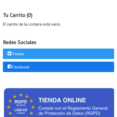
Tu Carrito (0)
El carrito de la compra está vacío
Redes Sociales
Twitter
Facebook