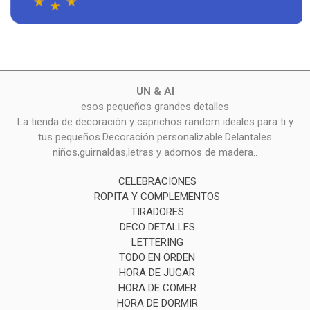
UN & AI
esos pequeños grandes detalles
La tienda de decoración y caprichos random ideales para ti y
tus pequeños.Decoración personalizable.Delantales
niños,guirnaldas,letras y adornos de madera..
CELEBRACIONES
ROPITA Y COMPLEMENTOS
TIRADORES
DECO DETALLES
LETTERING
TODO EN ORDEN
HORA DE JUGAR
HORA DE COMER
HORA DE DORMIR