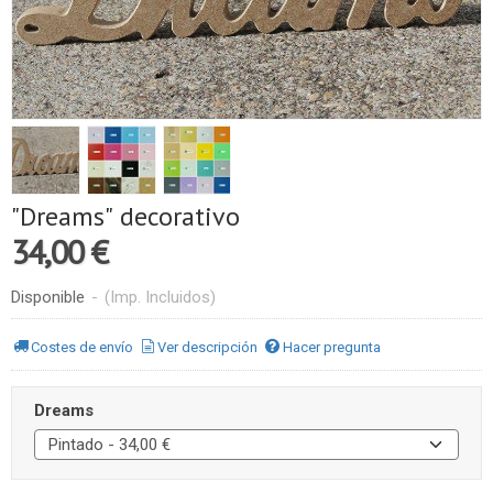
"Dreams" decorativo
34,00 €
Disponible
-
(Imp. Incluidos)
Costes de envío
Ver descripción
Hacer pregunta
Dreams