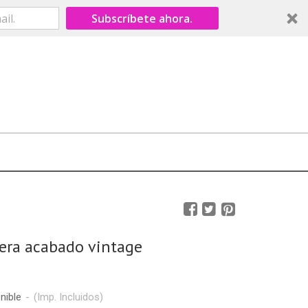
Subscríbete ahora.
era acabado vintage
nible
-
(Imp. Incluidos)