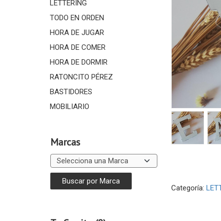
LETTERING
TODO EN ORDEN
HORA DE JUGAR
HORA DE COMER
HORA DE DORMIR
RATONCITO PÉREZ
BASTIDORES
MOBILIARIO
Marcas
Categoría:
LET