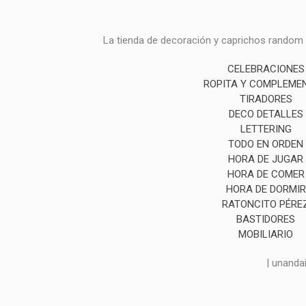
La tienda de decoración y caprichos random i
CELEBRACIONES
ROPITA Y COMPLEME
TIRADORES
DECO DETALLES
LETTERING
TODO EN ORDEN
HORA DE JUGAR
HORA DE COMER
HORA DE DORMIR
RATONCITO PÉRE
BASTIDORES
MOBILIARIO
| unanda