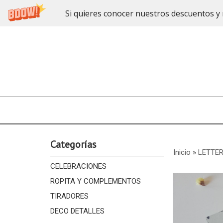
Si quieres conocer nuestros descuentos y 
Categorías
Inicio
»
LETTER
CELEBRACIONES
ROPITA Y COMPLEMENTOS
TIRADORES
DECO DETALLES