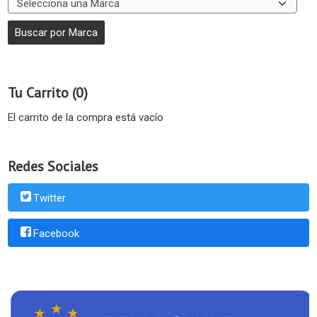
Tu Carrito (0)
El carrito de la compra está vacío
Redes Sociales
Twitter
Facebook