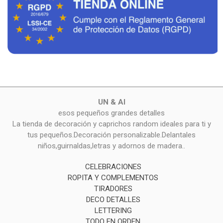
UN & AI
esos pequeños grandes detalles
La tienda de decoración y caprichos random ideales para ti y
tus pequeños.Decoración personalizable.Delantales
niños,guirnaldas,letras y adornos de madera..
CELEBRACIONES
ROPITA Y COMPLEMENTOS
TIRADORES
DECO DETALLES
LETTERING
TODO EN ORDEN