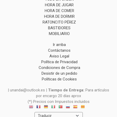
HORA DE JUGAR
HORA DE COMER
HORA DE DORMIR
RATONCITO PÉREZ
BASTIDORES
MOBILIARIO
Ir arriba
Contáctanos
Aviso Legal
Política de Privacidad
Condiciones de Compra
Desistir de un pedido
Políticas de Cookies
| unandai@outlook.es |
Tiempo de Entrega:
Para artículos
por encargo 20 días aprox
(*) Precios con Impuestos incluidos