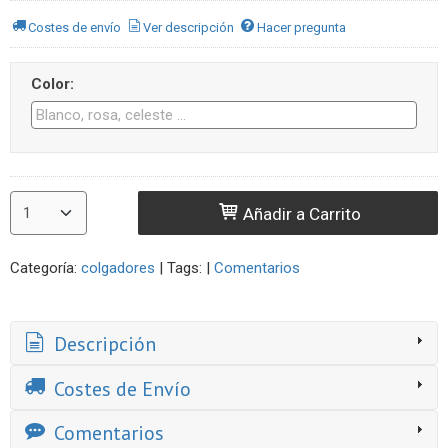
Costes de envío
Ver descripción
Hacer pregunta
Color:
Añadir a Carrito
Categoría:
colgadores
|
Tags:
|
Comentarios
Descripción
Costes de Envío
Comentarios