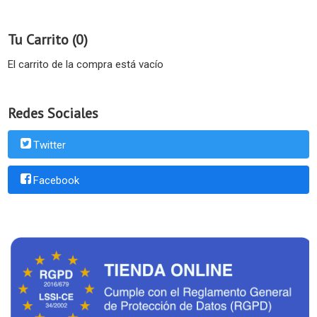
Tu Carrito (0)
El carrito de la compra está vacío
Redes Sociales
Twitter
Facebook