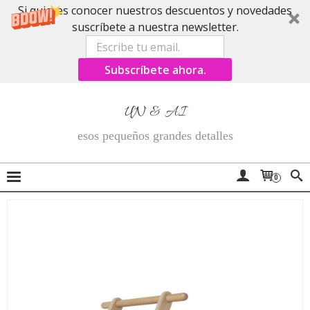
Si quieres conocer nuestros descuentos y novedades
suscríbete a nuestra newsletter.
Subscríbete ahora.
UN & AI
esos pequeños grandes detalles
0