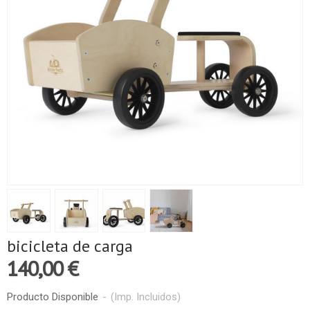
bicicleta de carga
140,00 €
Producto Disponible
-
(Imp. Incluidos)