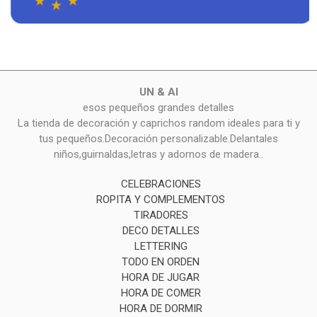
UN & AI
esos pequeños grandes detalles
La tienda de decoración y caprichos random ideales para ti y
tus pequeños.Decoración personalizable.Delantales
niños,guirnaldas,letras y adornos de madera..
CELEBRACIONES
ROPITA Y COMPLEMENTOS
TIRADORES
DECO DETALLES
LETTERING
TODO EN ORDEN
HORA DE JUGAR
HORA DE COMER
HORA DE DORMIR