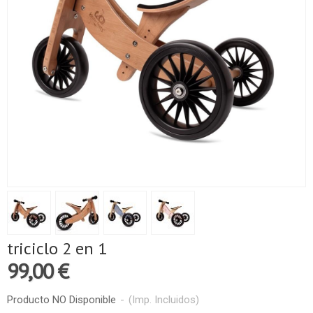
triciclo 2 en 1
99,00 €
Producto NO Disponible
-
(Imp. Incluidos)