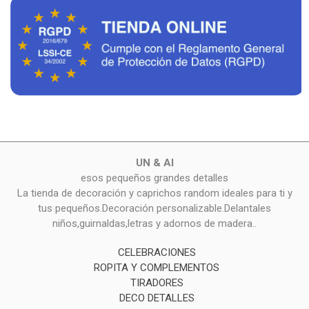
UN & AI
esos pequeños grandes detalles
La tienda de decoración y caprichos random ideales para ti y
tus pequeños.Decoración personalizable.Delantales
niños,guirnaldas,letras y adornos de madera..
CELEBRACIONES
ROPITA Y COMPLEMENTOS
TIRADORES
DECO DETALLES