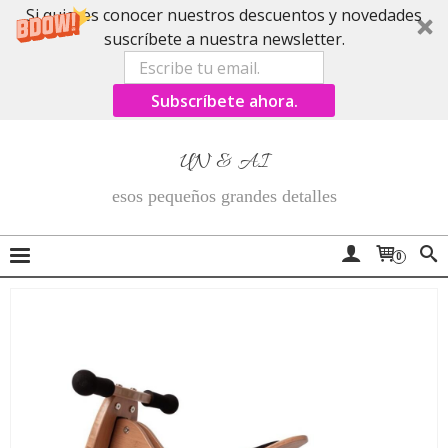
Si quieres conocer nuestros descuentos y novedades
suscríbete a nuestra newsletter.
Subscríbete ahora.
UN & AI
esos pequeños grandes detalles
0