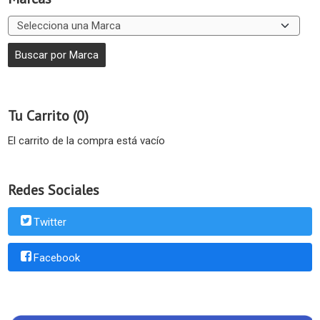
Tu Carrito (0)
El carrito de la compra está vacío
Redes Sociales
Twitter
Facebook