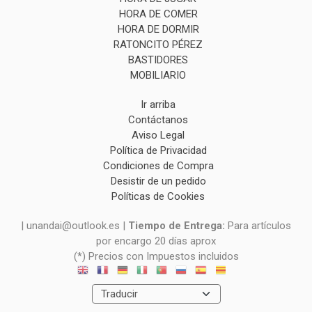
HORA DE COMER
HORA DE DORMIR
RATONCITO PÉREZ
BASTIDORES
MOBILIARIO
Ir arriba
Contáctanos
Aviso Legal
Política de Privacidad
Condiciones de Compra
Desistir de un pedido
Políticas de Cookies
| unandai@outlook.es |
Tiempo de Entrega:
Para artículos
por encargo 20 días aprox
(*) Precios con Impuestos incluidos