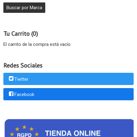
Tu Carrito (0)
El carrito de la compra está vacío
Redes Sociales
Twitter
Facebook