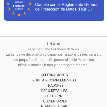
UN & AI
esos pequeños grandes detalles
La tienda de decoración y caprichos random ideales para ti y
tus pequeños.Decoración personalizable.Delantales
niños,guirnaldas,letras y adornos de madera..
CELEBRACIONES
ROPITA Y COMPLEMENTOS
TIRADORES
DECO DETALLES
LETTERING
TODO EN ORDEN
HORA DE JUGAR