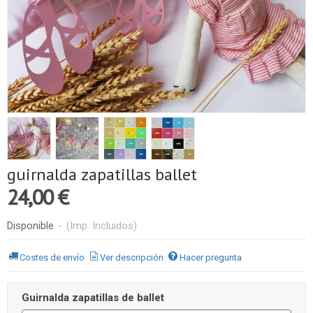
guirnalda zapatillas ballet
24,00 €
Disponible
-
(Imp. Incluidos)
Costes de envío
Ver descripción
Hacer pregunta
Guirnalda zapatillas de ballet