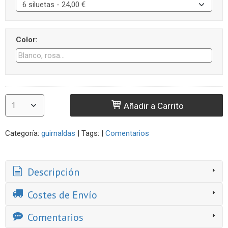
Color:
Añadir a Carrito
Categoría:
guirnaldas
|
Tags:
|
Comentarios
Descripción
Costes de Envío
Comentarios