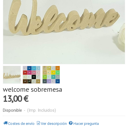
welcome sobremesa
13,00 €
Disponible
-
(Imp. Incluidos)
Costes de envío
Ver descripción
Hacer pregunta