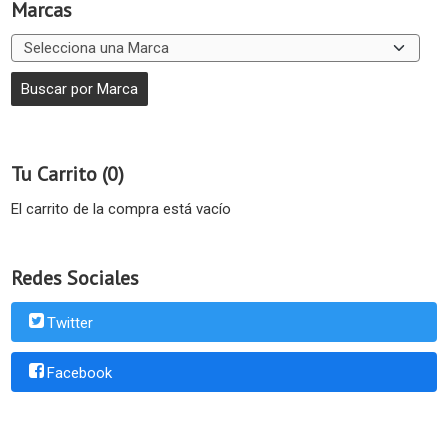
Marcas
Tu Carrito (0)
El carrito de la compra está vacío
Redes Sociales
Twitter
Facebook