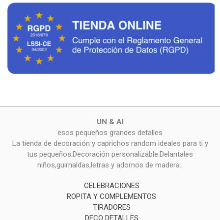
UN & AI
esos pequeños grandes detalles
La tienda de decoración y caprichos random ideales para ti y
tus pequeños.Decoración personalizable.Delantales
niños,guirnaldas,letras y adornos de madera..
CELEBRACIONES
ROPITA Y COMPLEMENTOS
TIRADORES
DECO DETALLES