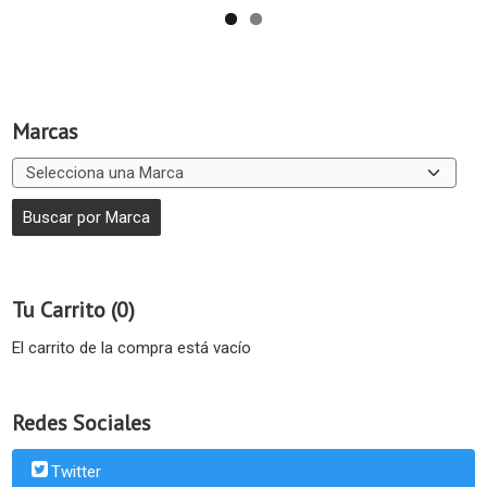
Marcas
Tu Carrito (0)
El carrito de la compra está vacío
Redes Sociales
Twitter