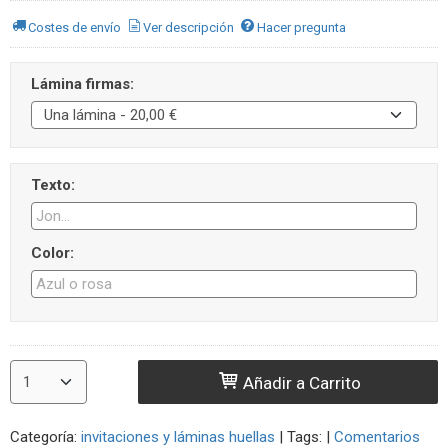
Costes de envío
Ver descripción
Hacer pregunta
Lámina firmas:
Texto:
Color:
Añadir a Carrito
Categoría:
invitaciones y láminas huellas
|
Tags:
|
Comentarios