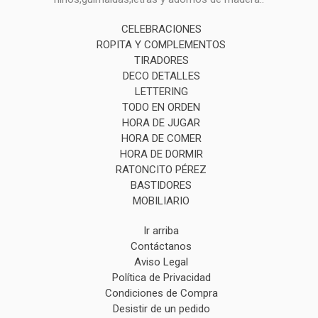
CELEBRACIONES
ROPITA Y COMPLEMENTOS
TIRADORES
DECO DETALLES
LETTERING
TODO EN ORDEN
HORA DE JUGAR
HORA DE COMER
HORA DE DORMIR
RATONCITO PÉREZ
BASTIDORES
MOBILIARIO
Ir arriba
Contáctanos
Aviso Legal
Política de Privacidad
Condiciones de Compra
Desistir de un pedido