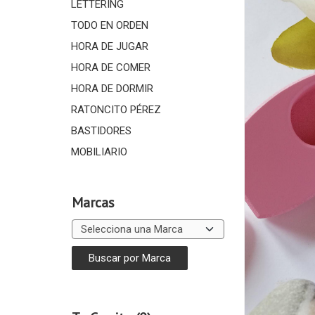
LETTERING
TODO EN ORDEN
HORA DE JUGAR
HORA DE COMER
HORA DE DORMIR
RATONCITO PÉREZ
BASTIDORES
MOBILIARIO
Marcas