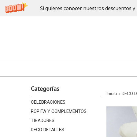
Si quieres conocer nuestros descuentos y 
Categorías
Inicio
»
DECO 
CELEBRACIONES
ROPITA Y COMPLEMENTOS
TIRADORES
DECO DETALLES