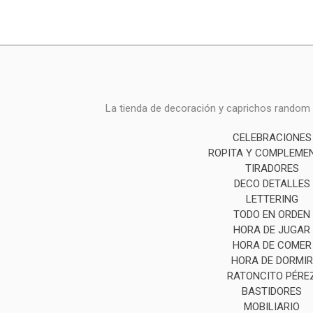
La tienda de decoración y caprichos random i
CELEBRACIONES
ROPITA Y COMPLEME
TIRADORES
DECO DETALLES
LETTERING
TODO EN ORDEN
HORA DE JUGAR
HORA DE COMER
HORA DE DORMIR
RATONCITO PÉRE
BASTIDORES
MOBILIARIO