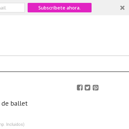
Subscríbete ahora.
 de ballet
mp. Incluidos)