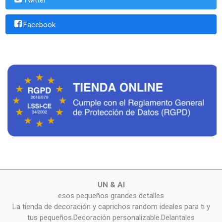
Facebook
UN & AI
esos pequeños grandes detalles
La tienda de decoración y caprichos random ideales para ti y
tus pequeños.Decoración personalizable.Delantales