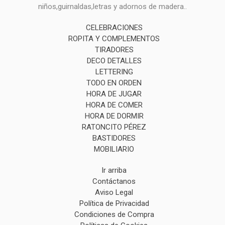
niños,guirnaldas,letras y adornos de madera..
CELEBRACIONES
ROPITA Y COMPLEMENTOS
TIRADORES
DECO DETALLES
LETTERING
TODO EN ORDEN
HORA DE JUGAR
HORA DE COMER
HORA DE DORMIR
RATONCITO PÉREZ
BASTIDORES
MOBILIARIO
Ir arriba
Contáctanos
Aviso Legal
Política de Privacidad
Condiciones de Compra