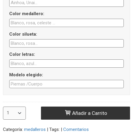
Color medallero:
Color silueta:
Color letras:
Modelo elegido:
Añadir a Carrito
Categoría:
medalleros
|
Tags:
|
Comentarios