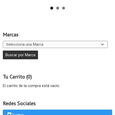
Marcas
Tu Carrito (0)
El carrito de la compra está vacío
Redes Sociales
Twitter