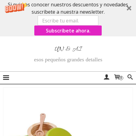
Si quieres conocer nuestros descuentos y novedades
suscríbete a nuestra newsletter.
Subscríbete ahora.
UN & AI
esos pequeños grandes detalles
0