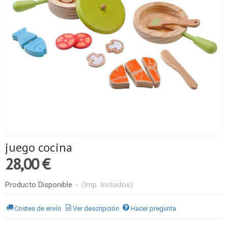
juego cocina
28,00 €
Producto Disponible
-
(Imp. Incluidos)
Costes de envío
Ver descripción
Hacer pregunta