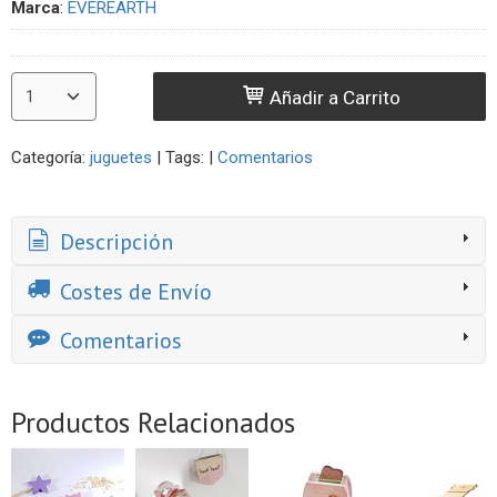
Marca
:
EVEREARTH
Añadir a Carrito
Categoría:
juguetes
|
Tags:
|
Comentarios
Descripción
Costes de Envío
Comentarios
Productos Relacionados