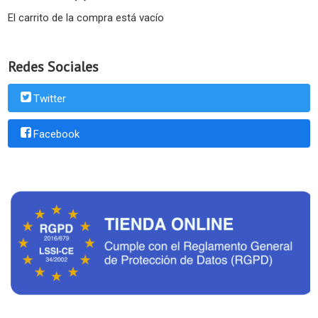
El carrito de la compra está vacío
Redes Sociales
Twitter
Facebook