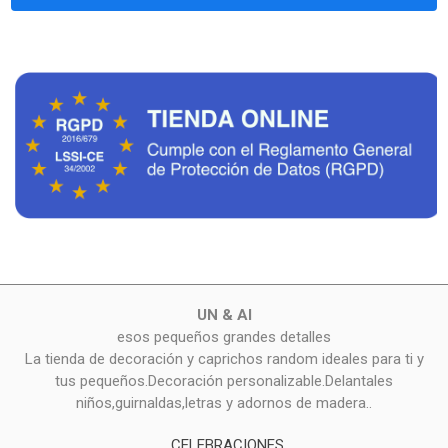
UN & AI
esos pequeños grandes detalles
La tienda de decoración y caprichos random ideales para ti y
tus pequeños.Decoración personalizable.Delantales
niños,guirnaldas,letras y adornos de madera..
CELEBRACIONES