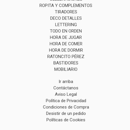
ROPITA Y COMPLEMENTOS
TIRADORES
DECO DETALLES
LETTERING
TODO EN ORDEN
HORA DE JUGAR
HORA DE COMER
HORA DE DORMIR
RATONCITO PÉREZ
BASTIDORES
MOBILIARIO
Ir arriba
Contáctanos
Aviso Legal
Política de Privacidad
Condiciones de Compra
Desistir de un pedido
Políticas de Cookies