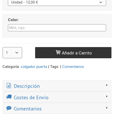
Color:
Añadir a Carrito
Categoría:
colgador puerta
|
Tags:
|
Comentarios
Descripción
Costes de Envío
Comentarios