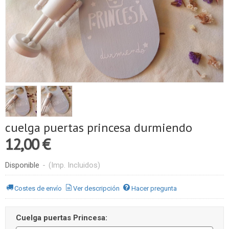
cuelga puertas princesa durmiendo
12,00 €
Disponible
-
(Imp. Incluidos)
Costes de envío
Ver descripción
Hacer pregunta
Cuelga puertas Princesa: