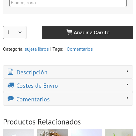
Añadir a Carrito
Categoría:
sujeta libros
|
Tags:
|
Comentarios
Descripción
Costes de Envío
Comentarios
Productos Relacionados