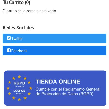
Tu Carrito (0)
El carrito de la compra está vacío
Redes Sociales
Twitter
Facebook