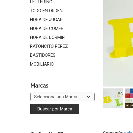
LETTERING
TODO EN ORDEN
HORA DE JUGAR
HORA DE COMER
HORA DE DORMIR
RATONCITO PÉREZ
BASTIDORES
MOBILIARIO
Marcas