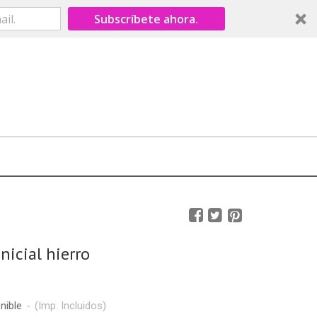
Subscríbete ahora.
nicial hierro
nible
-
(Imp. Incluidos)