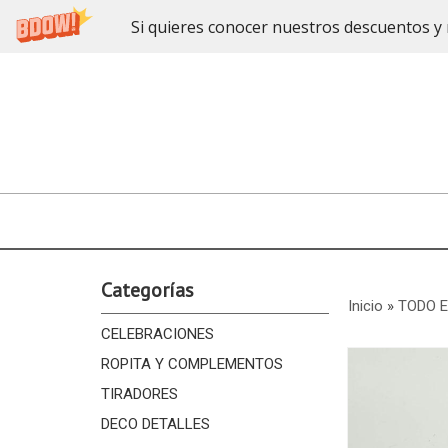
Si quieres conocer nuestros descuentos y 
Categorías
Inicio
»
TODO 
CELEBRACIONES
ROPITA Y COMPLEMENTOS
TIRADORES
DECO DETALLES