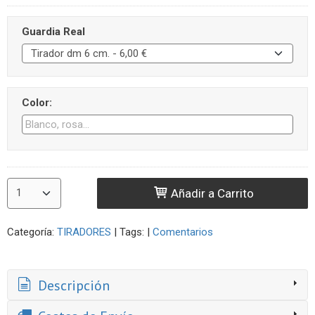
Guardia Real
Color:
Añadir a Carrito
Categoría:
TIRADORES
|
Tags:
|
Comentarios
Descripción