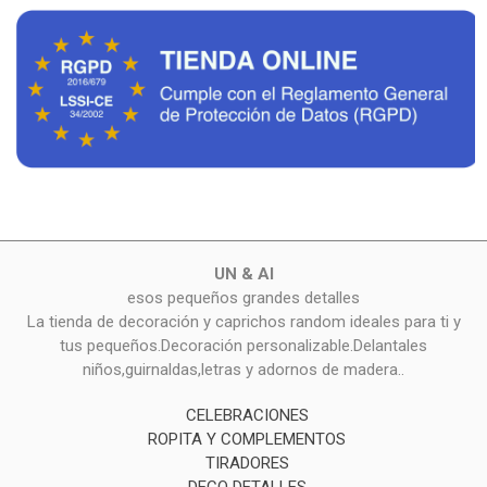
UN & AI
esos pequeños grandes detalles
La tienda de decoración y caprichos random ideales para ti y
tus pequeños.Decoración personalizable.Delantales
niños,guirnaldas,letras y adornos de madera..
CELEBRACIONES
ROPITA Y COMPLEMENTOS
TIRADORES