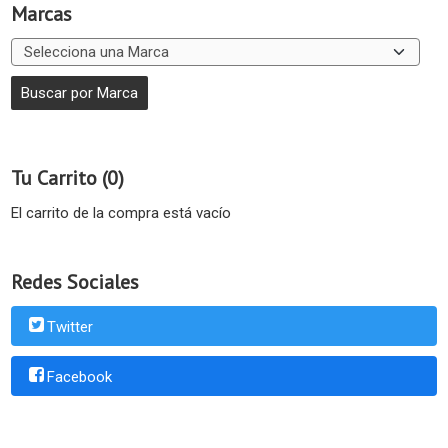
Marcas
Tu Carrito (0)
El carrito de la compra está vacío
Redes Sociales
Twitter
Facebook