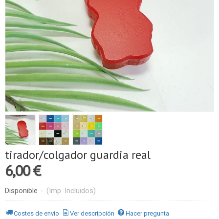
tirador/colgador guardia real
6,00 €
Disponible
-
(Imp. Incluidos)
Costes de envío
Ver descripción
Hacer pregunta