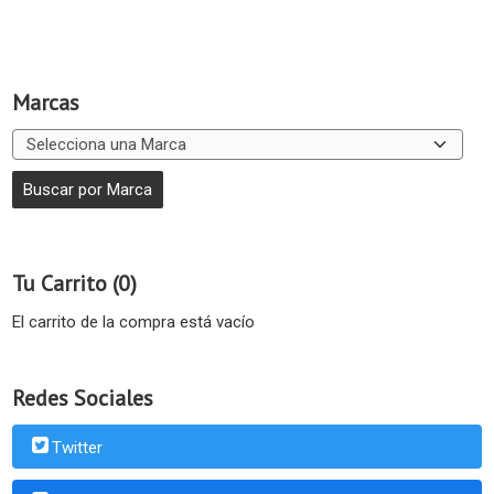
Marcas
Tu Carrito (0)
El carrito de la compra está vacío
Redes Sociales
Twitter