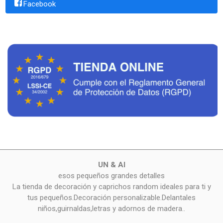
Facebook
UN & AI
esos pequeños grandes detalles
La tienda de decoración y caprichos random ideales para ti y
tus pequeños.Decoración personalizable.Delantales
niños,guirnaldas,letras y adornos de madera..