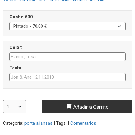
Coche 600
Color:
Texto:
Añadir a Carrito
Categoría:
porta alianzas
|
Tags:
|
Comentarios