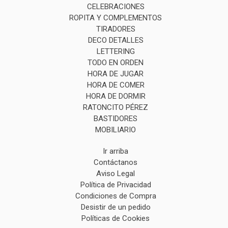
CELEBRACIONES
ROPITA Y COMPLEMENTOS
TIRADORES
DECO DETALLES
LETTERING
TODO EN ORDEN
HORA DE JUGAR
HORA DE COMER
HORA DE DORMIR
RATONCITO PÉREZ
BASTIDORES
MOBILIARIO
Ir arriba
Contáctanos
Aviso Legal
Política de Privacidad
Condiciones de Compra
Desistir de un pedido
Políticas de Cookies