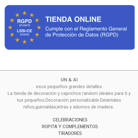
UN & AI
esos pequeños grandes detalles
La tienda de decoración y caprichos random ideales para ti y
tus pequeños.Decoración personalizable.Delantales
niños,guirnaldas,letras y adornos de madera..
CELEBRACIONES
ROPITA Y COMPLEMENTOS
TIRADORES