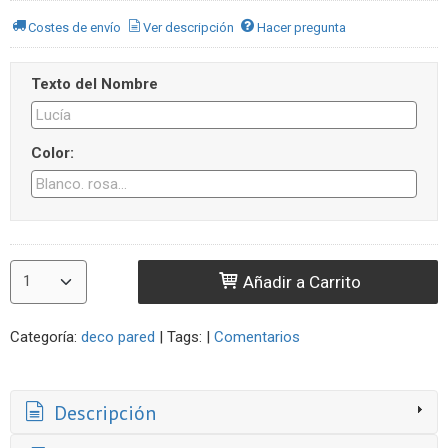
Costes de envío
Ver descripción
Hacer pregunta
Texto del Nombre
Color:
Añadir a Carrito
Categoría:
deco pared
|
Tags:
|
Comentarios
Descripción