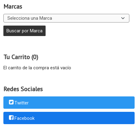
Marcas
Tu Carrito (0)
El carrito de la compra está vacío
Redes Sociales
Twitter
Facebook