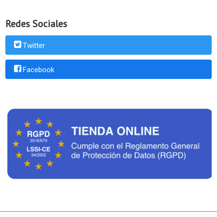
Redes Sociales
Twitter
Facebook