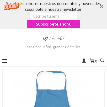
Si quieres conocer nuestros descuentos y novedades
suscríbete a nuestra newsletter.
Subscríbete ahora.
UN & AI
esos pequeños grandes detalles
0